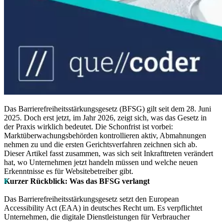
Das Barrierefreiheitsstärkungsgesetz (BFSG) gilt seit dem 28. Juni
2025. Doch erst jetzt, im Jahr 2026, zeigt sich, was das Gesetz in
der Praxis wirklich bedeutet. Die Schonfrist ist vorbei:
Marktüberwachungsbehörden kontrollieren aktiv, Abmahnungen
nehmen zu und die ersten Gerichtsverfahren zeichnen sich ab.
Dieser Artikel fasst zusammen, was sich seit Inkrafttreten verändert
hat, wo Unternehmen jetzt handeln müssen und welche neuen
Erkenntnisse es für Websitebetreiber gibt.
Kurzer Rückblick: Was das BFSG verlangt
Das Barrierefreiheitsstärkungsgesetz setzt den European
Accessibility Act (EAA) in deutsches Recht um. Es verpflichtet
Unternehmen, die digitale Dienstleistungen für Verbraucher