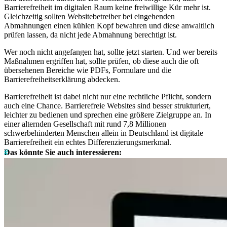
Barrierefreiheit im digitalen Raum keine freiwillige Kür mehr ist.
Gleichzeitig sollten Websitebetreiber bei eingehenden
Abmahnungen einen kühlen Kopf bewahren und diese anwaltlich
prüfen lassen, da nicht jede Abmahnung berechtigt ist.
Wer noch nicht angefangen hat, sollte jetzt starten. Und wer bereits
Maßnahmen ergriffen hat, sollte prüfen, ob diese auch die oft
übersehenen Bereiche wie PDFs, Formulare und die
Barrierefreiheitserklärung abdecken.
Barrierefreiheit ist dabei nicht nur eine rechtliche Pflicht, sondern
auch eine Chance. Barrierefreie Websites sind besser strukturiert,
leichter zu bedienen und sprechen eine größere Zielgruppe an. In
einer alternden Gesellschaft mit rund 7,8 Millionen
schwerbehinderten Menschen allein in Deutschland ist digitale
Barrierefreiheit ein echtes Differenzierungsmerkmal.
Das könnte Sie auch interessieren: