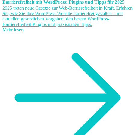
Barrierefreiheit mit WordPress: Plugins und Tipps für 2025
2025 treten neue Gesetze zur Web-Barrierefreiheit in Kraft. Erfahren
Sie, wie Sie Ihre WordPress-Website barrierefrei gestalten – mit
aktuellen gesetzlichen Vorgaben, den besten WordPress-
Barrierefreiheit-Plugins und praxisnahen Tipps.
Mehr lesen