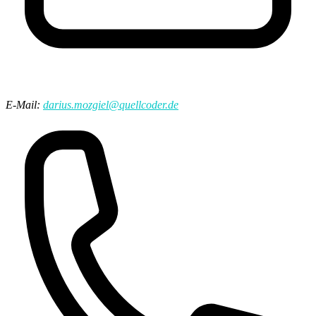
E-Mail:
darius.mozgiel@quellcoder.de