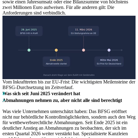
sowie einen Jahresumsatz oder eine Bilanzsumme von höchstens
zwei Millionen Euro aufweisen. Für alle anderen gilt: Die
Anforderungen sind verbindlich.
Vom Inkrafttreten bis zur EU-Frist: Die wichtigsten Meilensteine der
BFSG-Durchsetzung im Zeitverlauf.
Was sich seit Juni 2025 verändert hat
Abmahnungen nehmen zu, aber nicht alle sind berechtigt
Was viele Unternehmen unterschätzt haben: Das BFSG eröffnet
nicht nur behördliche Kontrollmöglichkeiten, sondern auch den Weg
für wettbewerbsrechtliche Abmahnungen. Seit Ende 2025 ist ein
deutlicher Anstieg an Abmahnungen zu beobachten, der sich im
ersten Quartal 2026 weiter verstärkt hat. Spezialisierte Kanzleien