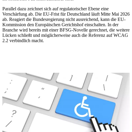
Parallel dazu zeichnet sich auf regulatorischer Ebene eine
Verschärfung ab. Die EU-Frist für Deutschland läuft Mitte Mai 2026
ab. Reagiert die Bundesregierung nicht ausreichend, kann die EU-
Kommission den Europäischen Gerichtshof einschalten. In der
Branche wird bereits mit einer BFSG-Novelle gerechnet, die weitere
Lücken schließt und möglicherweise auch die Referenz auf WCAG
2.2 verbindlich macht.