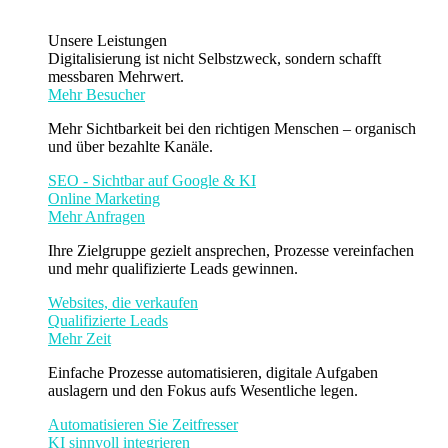
Unsere Leistungen
Digitalisierung ist nicht Selbstzweck, sondern schafft
messbaren Mehrwert.
Mehr Besucher
Mehr Sichtbarkeit bei den richtigen Menschen – organisch
und über bezahlte Kanäle.
SEO - Sichtbar auf Google & KI
Online Marketing
Mehr Anfragen
Ihre Zielgruppe gezielt ansprechen, Prozesse vereinfachen
und mehr qualifizierte Leads gewinnen.
Websites, die verkaufen
Qualifizierte Leads
Mehr Zeit
Einfache Prozesse automatisieren, digitale Aufgaben
auslagern und den Fokus aufs Wesentliche legen.
Automatisieren Sie Zeitfresser
KI sinnvoll integrieren