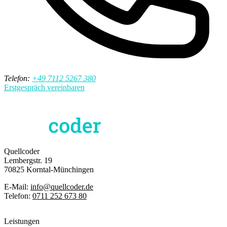
Telefon:
+49 7112 5267 380
Erstgespräch vereinbaren
Quellcoder
Lembergstr. 19
70825 Korntal-Münchingen
E-Mail:
info@quellcoder.de
Telefon:
0711 252 673 80
Leistungen