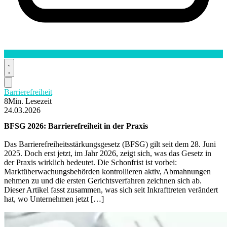
Barrierefreiheit
8Min. Lesezeit
24.03.2026
BFSG
2026
: Barrierefreiheit in der Praxis
Das Barrierefreiheitsstärkungsgesetz (BFSG) gilt seit dem 28. Juni
2025. Doch erst jetzt, im Jahr 2026, zeigt sich, was das Gesetz in
der Praxis wirklich bedeutet. Die Schonfrist ist vorbei:
Marktüberwachungsbehörden kontrollieren aktiv, Abmahnungen
nehmen zu und die ersten Gerichtsverfahren zeichnen sich ab.
Dieser Artikel fasst zusammen, was sich seit Inkrafttreten verändert
hat, wo Unternehmen jetzt […]