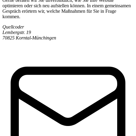
Gerne beraten wir Sie unverbindlich, wie Sie Ihre Website
optimieren oder sich neu aufstellen können. In einem gemeinsamen
Gespräch erörtern wir, welche Maßnahmen für Sie in Frage
kommen.
Quellcoder
Lembergstr. 19
70825 Korntal-Münchingen