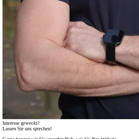
Interesse
geweckt?
Lassen Sie uns sprechen!