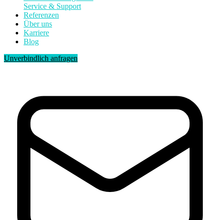
Service & Support
Referenzen
Über uns
Karriere
Blog
Unverbindlich anfragen