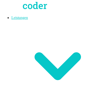
Leistungen