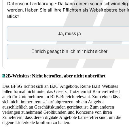
Datenschutzerklärung - Da kann einem schon schwindelig
werden. Haben Sie all Ihre Pflichten als Websitebetreiber 
Blick?
Ja, muss ja
Ehrlich gesagt bin ich mir nicht sicher
B2B-Websites: Nicht betroffen, aber nicht unberührt
Das BFSG richtet sich an B2C-Angebote. Reine B2B-Websites
fallen formal nicht unter das Gesetz. Trotzdem ist Barrierefreiheit
auch für Unternehmen im B2B-Bereich relevant. Zum einen lässt
sich nicht immer trennscharf abgrenzen, ob ein Angebot
ausschließlich an Geschäftskunden gerichtet ist. Zum anderen
verlangen zunehmend Großkunden und Konzerne von ihren
Zulieferern, dass deren digitale Angebote barrierefrei sind, um die
eigene Lieferkette konform zu halten.