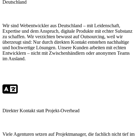
Deutschland
Wir sind Webentwickler aus Deutschland – mit Leidenschaft,
Expertise und dem Anspruch, digitale Produkte mit echter Substanz
zu schaffen. Wir verzichten bewusst auf Outsourcing, weil wir
überzeugt sind: Nur durch direkten Kontakt entstehen nachhaltige
und hochwertige Lösungen. Unsere Kunden arbeiten mit echten
Entwicklern – nicht mit Zwischenhändlern oder anonymen Teams
im Ausland.
Direkter Kontakt
statt Projekt-Overhead
Viele Agenturen setzen auf Projektmanager, die fachlich nicht tief im