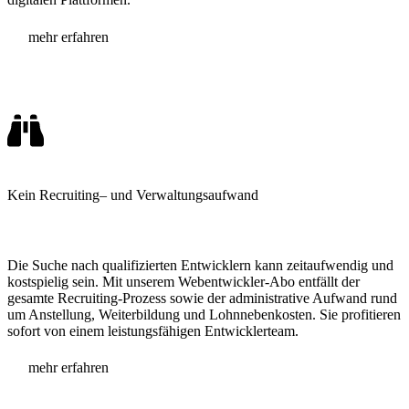
mehr erfahren
Kein Recruiting
– und Verwaltungsaufwand
Die Suche nach qualifizierten Entwicklern kann zeitaufwendig und
kostspielig sein. Mit unserem Webentwickler-Abo entfällt der
gesamte Recruiting-Prozess sowie der administrative Aufwand rund
um Anstellung, Weiterbildung und Lohnnebenkosten. Sie profitieren
sofort von einem leistungsfähigen Entwicklerteam.
mehr erfahren