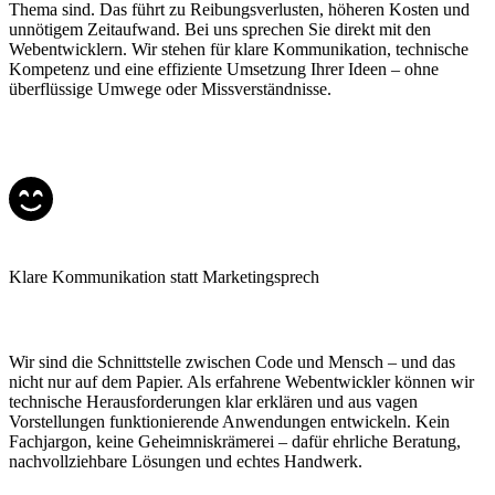
Thema sind. Das führt zu Reibungsverlusten, höheren Kosten und
unnötigem Zeitaufwand. Bei uns sprechen Sie direkt mit den
Webentwicklern. Wir stehen für klare Kommunikation, technische
Kompetenz und eine effiziente Umsetzung Ihrer Ideen – ohne
überflüssige Umwege oder Missverständnisse.
Klare Kommunikation
statt Marketingsprech
Wir sind die Schnittstelle zwischen Code und Mensch – und das
nicht nur auf dem Papier. Als erfahrene Webentwickler können wir
technische Herausforderungen klar erklären und aus vagen
Vorstellungen funktionierende Anwendungen entwickeln. Kein
Fachjargon, keine Geheimniskrämerei – dafür ehrliche Beratung,
nachvollziehbare Lösungen und echtes Handwerk.