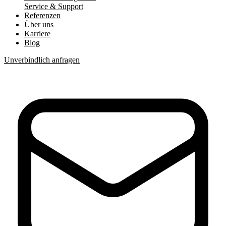
Service & Support
Referenzen
Über uns
Karriere
Blog
Unverbindlich anfragen