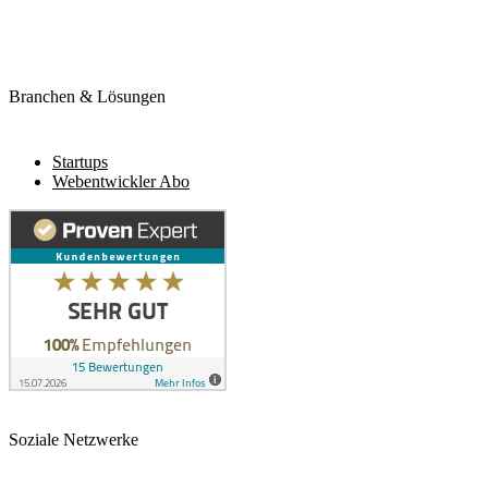
Branchen & Lösungen
Startups
Webentwickler Abo
Soziale Netzwerke