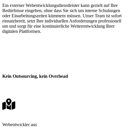
Ein externer Webentwicklungsdienstleister kann gezielt auf Ihre
Bedürfnisse eingehen, ohne dass Sie sich um interne Schulungen
oder Einarbeitungszeiten kümmern müssen. Unser Team ist sofort
einsatzbereit, setzt Ihre individuellen Anforderungen professionell
um und sorgt für eine kontinuierliche Weiterentwicklung Ihrer
digitalen Plattformen.
Kein Outsourcing
, kein Overhead
Webentwickler aus