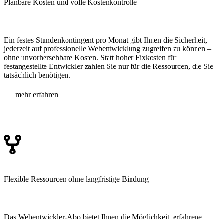
Planbare Kosten
und volle Kostenkontrolle
Ein festes Stundenkontingent pro Monat gibt Ihnen die Sicherheit,
jederzeit auf professionelle Webentwicklung zugreifen zu können –
ohne unvorhersehbare Kosten. Statt hoher Fixkosten für
festangestellte Entwickler zahlen Sie nur für die Ressourcen, die Sie
tatsächlich benötigen.
mehr erfahren
Flexible
Ressourcen ohne langfristige Bindung
Das Webentwickler-Abo bietet Ihnen die Möglichkeit, erfahrene