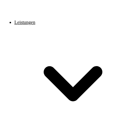
Leistungen