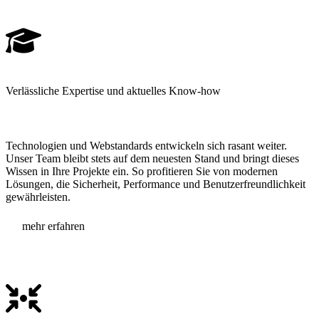
Verlässliche Expertise und aktuelles
Know-how
Technologien und Webstandards entwickeln sich rasant weiter.
Unser Team bleibt stets auf dem neuesten Stand und bringt dieses
Wissen in Ihre Projekte ein. So profitieren Sie von modernen
Lösungen, die Sicherheit, Performance und Benutzerfreundlichkeit
gewährleisten.
mehr erfahren