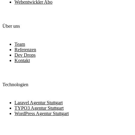
Webentwickler Abo
Über uns
Team
Referenzen
Dev Drops
Kontakt
Technologien
Laravel Agentur Stuttgart
TYPO3 Agentur Stuttgart
WordPress Agentur Stuttgart