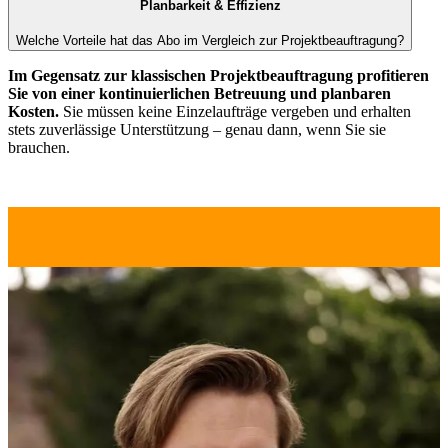
Planbarkeit & Effizienz
Welche Vorteile hat das Abo im Vergleich zur Projektbeauftragung?
Im Gegensatz zur klassischen Projektbeauftragung profitieren
Sie von einer kontinuierlichen Betreuung und planbaren
Kosten.
Sie müssen keine Einzelaufträge vergeben und erhalten
stets zuverlässige Unterstützung – genau dann, wenn Sie sie
brauchen.