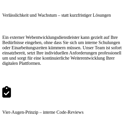
Verlässlichkeit und Wachstum
– statt kurzfristiger Lösungen
Ein externer Webentwicklungsdienstleister kann gezielt auf Ihre
Bedürfnisse eingehen, ohne dass Sie sich um interne Schulungen
oder Einarbeitungszeiten kümmern müssen. Unser Team ist sofort
einsatzbereit, setzt Ihre individuellen Anforderungen professionell
um und sorgt für eine kontinuierliche Weiterentwicklung Ihrer
digitalen Plattformen.
Vier-Augen-Prinzip –
interne Code-Reviews