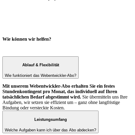
Wie können wir helfen?
Ablauf & Flexibilität
Wie funktioniert das Webentwickler-Abo?
Mit unserem Webentwickler-Abo erhalten Sie ein festes
Stundenkontingent pro Monat, das individuell auf Ihren
tatsächlichen Bedarf abgestimmt wird.
Sie übermitteln uns Ihre
Aufgaben, wir setzen sie effizient um – ganz ohne langfristige
Bindung oder versteckte Kosten.
Leistungsumfang
Welche Aufgaben kann ich über das Abo abdecken?