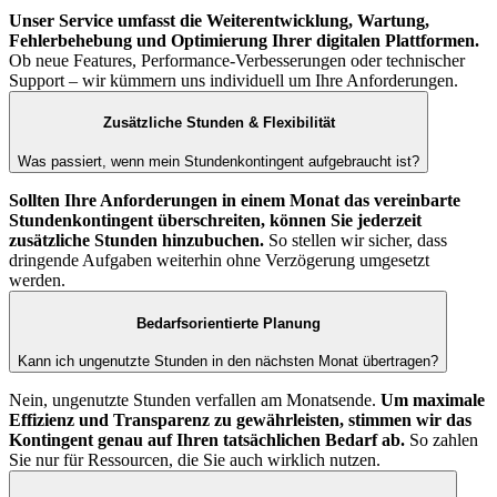
Unser Service umfasst die Weiterentwicklung, Wartung,
Fehlerbehebung und Optimierung Ihrer digitalen Plattformen.
Ob neue Features, Performance-Verbesserungen oder technischer
Support – wir kümmern uns individuell um Ihre Anforderungen.
Zusätzliche Stunden & Flexibilität
Was passiert, wenn mein Stundenkontingent aufgebraucht ist?
Sollten Ihre Anforderungen in einem Monat das vereinbarte
Stundenkontingent überschreiten, können Sie jederzeit
zusätzliche Stunden hinzubuchen.
So stellen wir sicher, dass
dringende Aufgaben weiterhin ohne Verzögerung umgesetzt
werden.
Bedarfsorientierte Planung
Kann ich ungenutzte Stunden in den nächsten Monat übertragen?
Nein, ungenutzte Stunden verfallen am Monatsende.
Um maximale
Effizienz und Transparenz zu gewährleisten, stimmen wir das
Kontingent genau auf Ihren tatsächlichen Bedarf ab.
So zahlen
Sie nur für Ressourcen, die Sie auch wirklich nutzen.