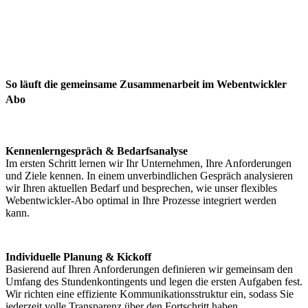
So läuft die gemeinsame Zusammenarbeit im Webentwickler
Abo
Kennenlerngespräch & Bedarfsanalyse
Im ersten Schritt lernen wir Ihr Unternehmen, Ihre Anforderungen
und Ziele kennen. In einem unverbindlichen Gespräch analysieren
wir Ihren aktuellen Bedarf und besprechen, wie unser flexibles
Webentwickler-Abo optimal in Ihre Prozesse integriert werden
kann.
Individuelle Planung & Kickoff
Basierend auf Ihren Anforderungen definieren wir gemeinsam den
Umfang des Stundenkontingents und legen die ersten Aufgaben fest.
Wir richten eine effiziente Kommunikationsstruktur ein, sodass Sie
jederzeit volle Transparenz über den Fortschritt haben.