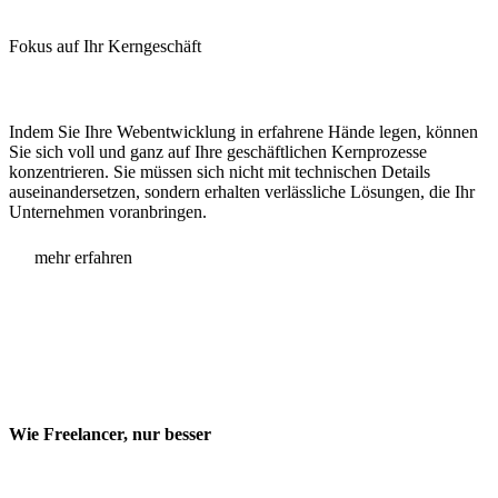
Fokus auf Ihr
Kerngeschäft
Indem Sie Ihre Webentwicklung in erfahrene Hände legen, können
Sie sich voll und ganz auf Ihre geschäftlichen Kernprozesse
konzentrieren. Sie müssen sich nicht mit technischen Details
auseinandersetzen, sondern erhalten verlässliche Lösungen, die Ihr
Unternehmen voranbringen.
mehr erfahren
Wie
Freelancer
, nur besser