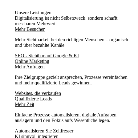
Unsere Leistungen
Digitalisierung ist nicht Selbstzweck, sondern schafft
messbaren Mehrwert.
Mehr Besucher
Mehr Sichtbarkeit bei den richtigen Menschen – organisch
und über bezahlte Kanäle.
SEO - Sichtbar auf Google & KI
Online Marketing
Mehr Anfragen
Ihre Zielgruppe gezielt ansprechen, Prozesse vereinfachen
und mehr qualifizierte Leads gewinnen.
Websites, die verkaufen
Qualifizierte Leads
Mehr Zeit
Einfache Prozesse automatisieren, digitale Aufgaben
auslagern und den Fokus aufs Wesentliche legen.
Automatisieren Sie Zeitfresser
KI sinnvoll integrieren