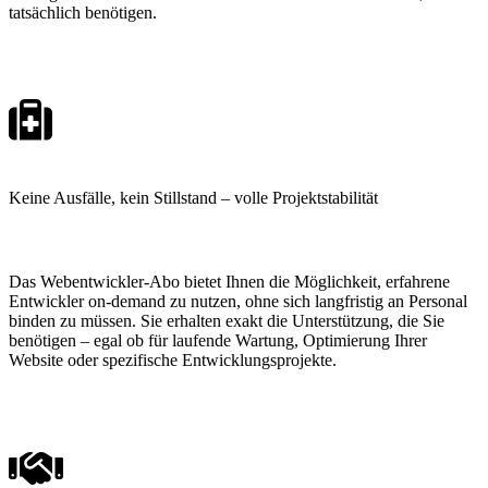
tatsächlich benötigen.
Keine Ausfälle
, kein Stillstand – volle Projektstabilität
Das Webentwickler-Abo bietet Ihnen die Möglichkeit, erfahrene
Entwickler on-demand zu nutzen, ohne sich langfristig an Personal
binden zu müssen. Sie erhalten exakt die Unterstützung, die Sie
benötigen – egal ob für laufende Wartung, Optimierung Ihrer
Website oder spezifische Entwicklungsprojekte.