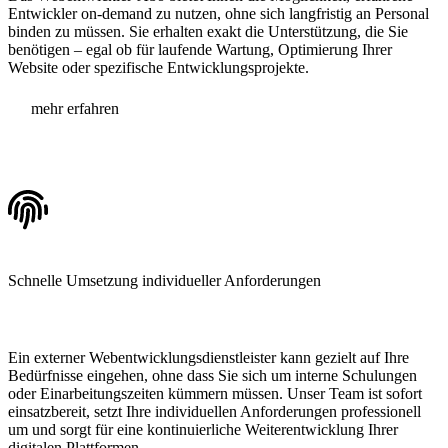
Entwickler on-demand zu nutzen, ohne sich langfristig an Personal
binden zu müssen. Sie erhalten exakt die Unterstützung, die Sie
benötigen – egal ob für laufende Wartung, Optimierung Ihrer
Website oder spezifische Entwicklungsprojekte.
mehr erfahren
Schnelle Umsetzung
individueller Anforderungen
Ein externer Webentwicklungsdienstleister kann gezielt auf Ihre
Bedürfnisse eingehen, ohne dass Sie sich um interne Schulungen
oder Einarbeitungszeiten kümmern müssen. Unser Team ist sofort
einsatzbereit, setzt Ihre individuellen Anforderungen professionell
um und sorgt für eine kontinuierliche Weiterentwicklung Ihrer
digitalen Plattformen.