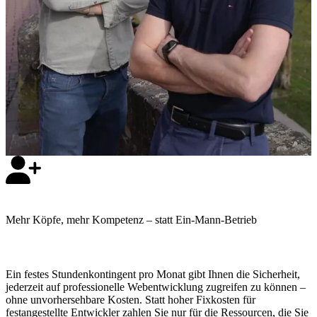
Mehr Köpfe, mehr Kompetenz
– statt Ein-Mann-Betrieb
Ein festes Stundenkontingent pro Monat gibt Ihnen die Sicherheit,
jederzeit auf professionelle Webentwicklung zugreifen zu können –
ohne unvorhersehbare Kosten. Statt hoher Fixkosten für
festangestellte Entwickler zahlen Sie nur für die Ressourcen, die Sie