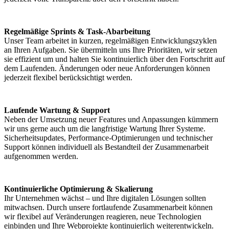
Regelmäßige Sprints & Task-Abarbeitung
Unser Team arbeitet in kurzen, regelmäßigen Entwicklungszyklen
an Ihren Aufgaben. Sie übermitteln uns Ihre Prioritäten, wir setzen
sie effizient um und halten Sie kontinuierlich über den Fortschritt auf
dem Laufenden. Änderungen oder neue Anforderungen können
jederzeit flexibel berücksichtigt werden.
Laufende Wartung & Support
Neben der Umsetzung neuer Features und Anpassungen kümmern
wir uns gerne auch um die langfristige Wartung Ihrer Systeme.
Sicherheitsupdates, Performance-Optimierungen und technischer
Support können individuell als Bestandteil der Zusammenarbeit
aufgenommen werden.
Kontinuierliche Optimierung & Skalierung
Ihr Unternehmen wächst – und Ihre digitalen Lösungen sollten
mitwachsen. Durch unsere fortlaufende Zusammenarbeit können
wir flexibel auf Veränderungen reagieren, neue Technologien
einbinden und Ihre Webprojekte kontinuierlich weiterentwickeln.