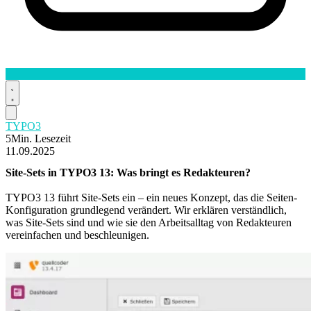
TYPO3
5Min. Lesezeit
11.09.2025
Site-Sets
in
TYPO3
13: Was bringt es Redakteuren?
TYPO3 13 führt Site-Sets ein – ein neues Konzept, das die Seiten-
Konfiguration grundlegend verändert. Wir erklären verständlich,
was Site-Sets sind und wie sie den Arbeitsalltag von Redakteuren
vereinfachen und beschleunigen.