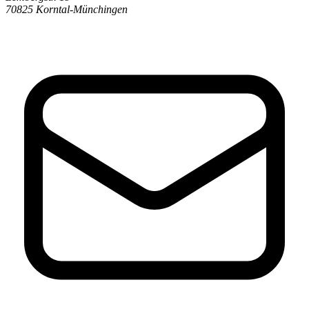
70825 Korntal-Münchingen