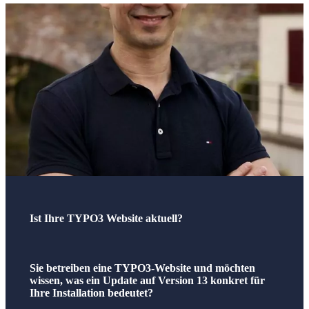
Ist Ihre TYPO3 Website aktuell?
Sie betreiben eine TYPO3-Website und möchten
wissen, was ein Update auf Version 13 konkret für
Ihre Installation bedeutet?