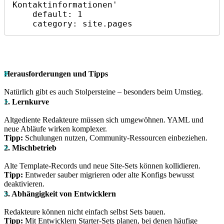
Kontaktinformationen'

    default: 1

    category: site.pages
Herausforderungen und Tipps
Natürlich gibt es auch Stolpersteine – besonders beim Umstieg.
1. Lernkurve
Altgediente Redakteure müssen sich umgewöhnen. YAML und
neue Abläufe wirken komplexer.
Tipp:
Schulungen nutzen, Community-Ressourcen einbeziehen.
2. Mischbetrieb
Alte Template-Records und neue Site-Sets können kollidieren.
Tipp:
Entweder sauber migrieren oder alte Konfigs bewusst
deaktivieren.
3. Abhängigkeit von Entwicklern
Redakteure können nicht einfach selbst Sets bauen.
Tipp:
Mit Entwicklern Starter-Sets planen, bei denen häufige