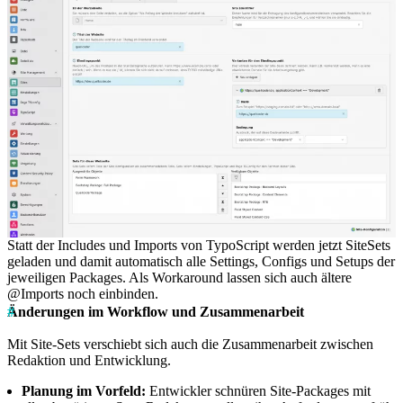
Statt der Includes und Imports von TypoScript werden jetzt SiteSets
geladen und damit automatisch alle Settings, Configs und Setups der
jeweiligen Packages. Als Workaround lassen sich auch ältere
@Imports noch einbinden.
Änderungen im Workflow und Zusammenarbeit
Mit Site-Sets verschiebt sich auch die Zusammenarbeit zwischen
Redaktion und Entwicklung.
Planung im Vorfeld:
Entwickler schnüren Site-Packages mit