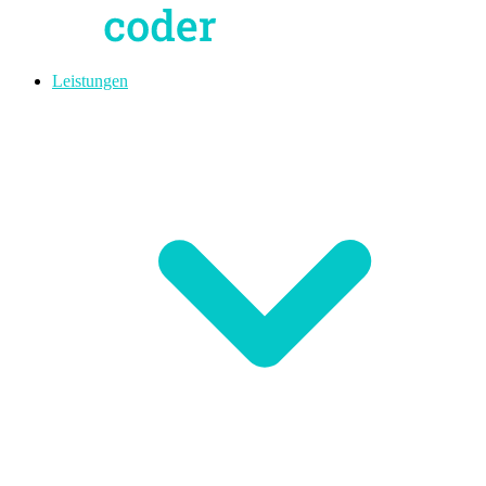
Leistungen