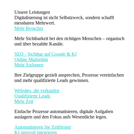
Unsere Leistungen
Digitalisierung ist nicht Selbstzweck, sondern schafft
messbaren Mehrwert.
Mehr Besucher
Mehr Sichtbarkeit bei den richtigen Menschen – organisch
und über bezahlte Kanäle.
SEO - Sichtbar auf Google & KI
Online Marketing
Mehr Anfragen
Ihre Zielgruppe gezielt ansprechen, Prozesse vereinfachen
und mehr qualifizierte Leads gewinnen.
Websites, die verkaufen
Qualifizierte Leads
Mehr Zeit
Einfache Prozesse automatisieren, digitale Aufgaben
auslagern und den Fokus aufs Wesentliche legen.
Automatisieren Sie Zeitfresser
KI sinnvoll integrieren