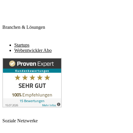
Branchen & Lösungen
Startups
Webentwickler Abo
Soziale Netzwerke