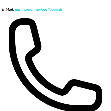
E-Mail:
darius.mozgiel@quellcoder.de