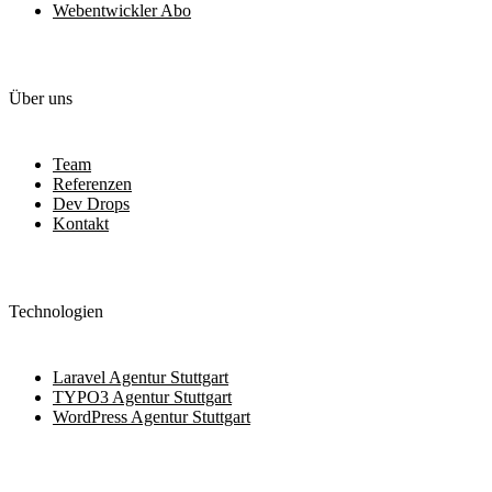
Webentwickler Abo
Über uns
Team
Referenzen
Dev Drops
Kontakt
Technologien
Laravel Agentur Stuttgart
TYPO3 Agentur Stuttgart
WordPress Agentur Stuttgart