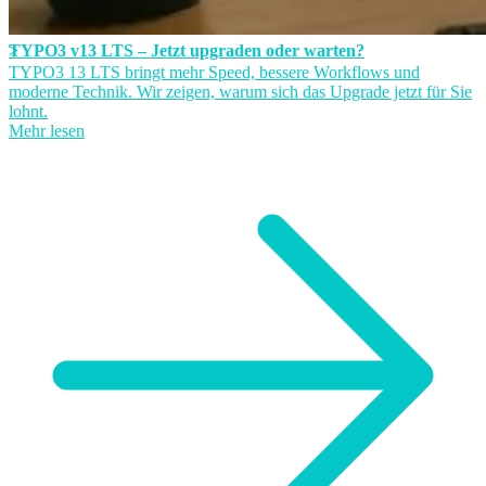
TYPO3 v13 LTS – Jetzt upgraden oder warten?
TYPO3 13 LTS bringt mehr Speed, bessere Workflows und
moderne Technik. Wir zeigen, warum sich das Upgrade jetzt für Sie
lohnt.
Mehr lesen