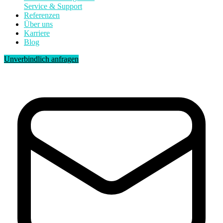
Service & Support
Referenzen
Über uns
Karriere
Blog
Unverbindlich anfragen