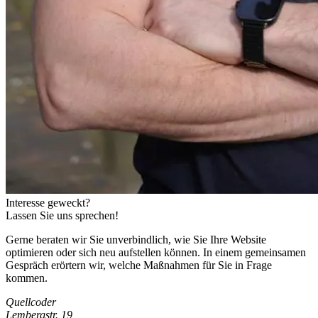
Interesse
geweckt?
Lassen Sie uns sprechen!
Gerne beraten wir Sie unverbindlich, wie Sie Ihre Website
optimieren oder sich neu aufstellen können. In einem gemeinsamen
Gespräch erörtern wir, welche Maßnahmen für Sie in Frage
kommen.
Quellcoder
Lembergstr. 19