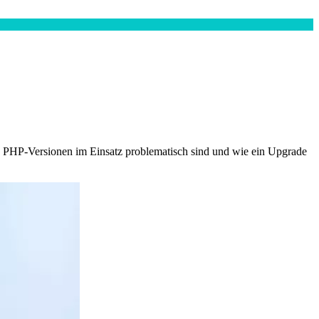
te PHP-Versionen im Einsatz problematisch sind und wie ein Upgrade