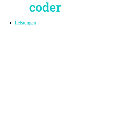
Leistungen