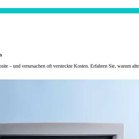
n
site – und verursachen oft versteckte Kosten. Erfahren Sie, warum al