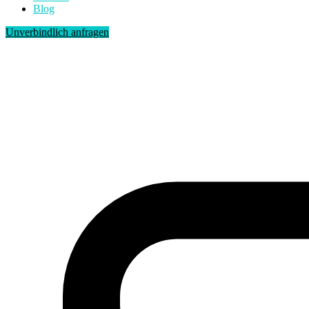
Blog
Unverbindlich anfragen