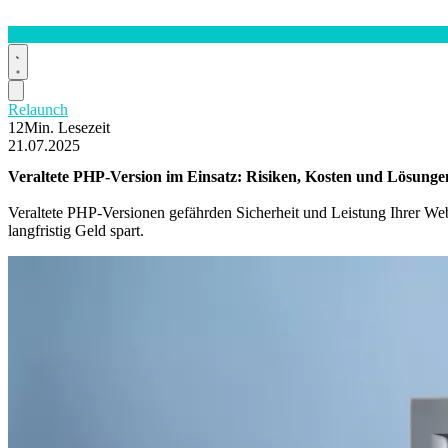
Relaunch
12Min. Lesezeit
21.07.2025
Veraltete
PHP-Version
im Einsatz: Risiken, Kosten und Lösunge
Veraltete PHP-Versionen gefährden Sicherheit und Leistung Ihrer Web
langfristig Geld spart.