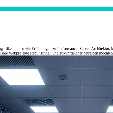
ogartikeln teilen wir Erfahrungen zu Performance, Server-Architektur
 ihre Webprojekte stabil, schnell und zukunftssicher betreiben möchten