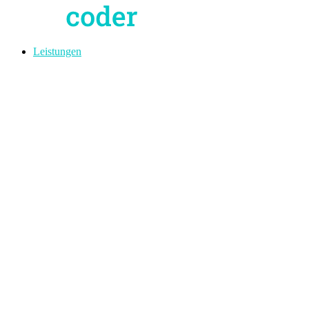
Leistungen