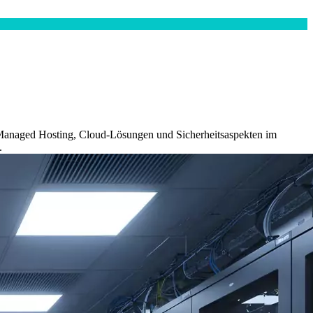
, Managed Hosting, Cloud-Lösungen und Sicherheitsaspekten im
.