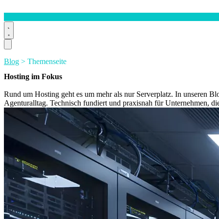
Blog
> Themenseite
Hosting
im Fokus
Rund um Hosting geht es um mehr als nur Serverplatz. In unseren Bl
Agenturalltag. Technisch fundiert und praxisnah für Unternehmen, die