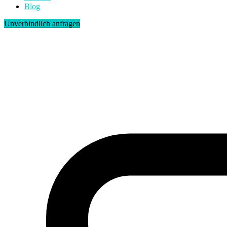
Blog
Unverbindlich anfragen