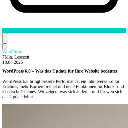
WordPress
7Min. Lesezeit
18.04.2025
WordPress
6.8
– Was das Update für Ihre Website bedeutet
WordPress 6.8 bringt bessere Performance, ein intuitiveres Editor-
Erlebnis, mehr Barrierefreiheit und neue Funktionen für Block- und
klassische Themes. Wir zeigen, was sich ändert – und für wen sich
das Update lohnt.