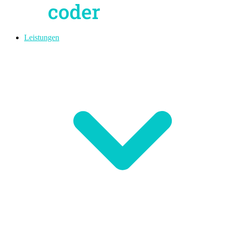
Leistungen