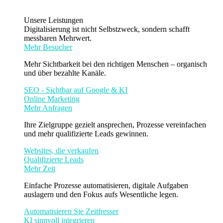
Unsere Leistungen
Digitalisierung ist nicht Selbstzweck, sondern schafft
messbaren Mehrwert.
Mehr Besucher
Mehr Sichtbarkeit bei den richtigen Menschen – organisch
und über bezahlte Kanäle.
SEO - Sichtbar auf Google & KI
Online Marketing
Mehr Anfragen
Ihre Zielgruppe gezielt ansprechen, Prozesse vereinfachen
und mehr qualifizierte Leads gewinnen.
Websites, die verkaufen
Qualifizierte Leads
Mehr Zeit
Einfache Prozesse automatisieren, digitale Aufgaben
auslagern und den Fokus aufs Wesentliche legen.
Automatisieren Sie Zeitfresser
KI sinnvoll integrieren