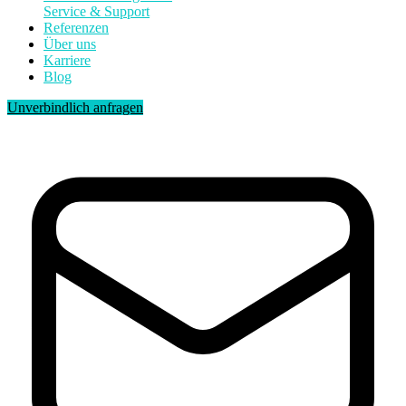
Service & Support
Referenzen
Über uns
Karriere
Blog
Unverbindlich anfragen