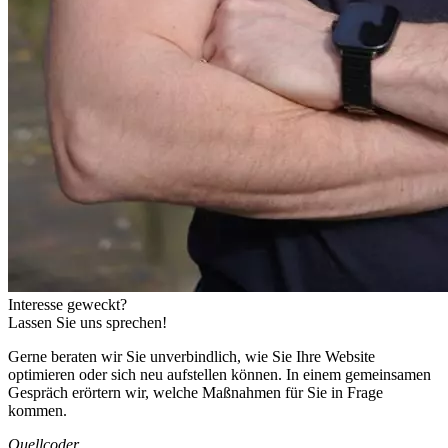
Interesse
geweckt?
Lassen Sie uns sprechen!
Gerne beraten wir Sie unverbindlich, wie Sie Ihre Website
optimieren oder sich neu aufstellen können. In einem gemeinsamen
Gespräch erörtern wir, welche Maßnahmen für Sie in Frage
kommen.
Quellcoder