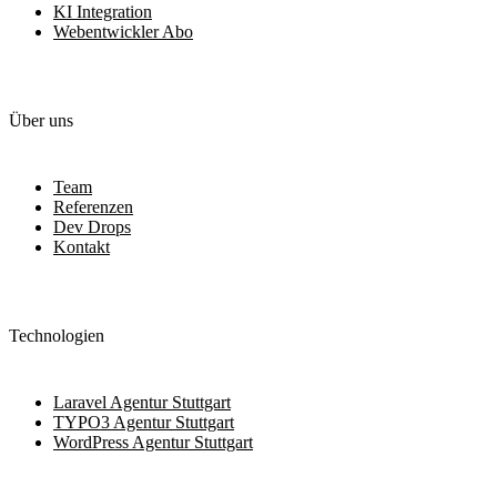
KI Integration
Webentwickler Abo
Über uns
Team
Referenzen
Dev Drops
Kontakt
Technologien
Laravel Agentur Stuttgart
TYPO3 Agentur Stuttgart
WordPress Agentur Stuttgart