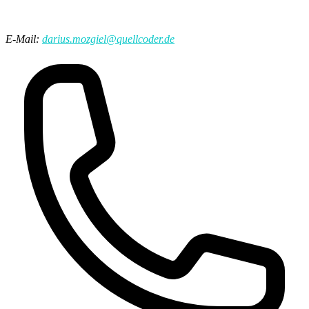
E-Mail:
darius.mozgiel@quellcoder.de