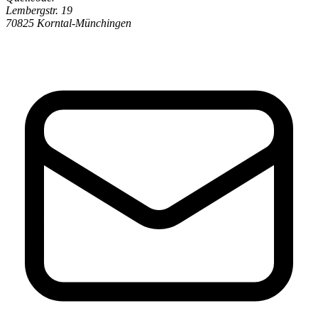
Lembergstr. 19
70825 Korntal-Münchingen