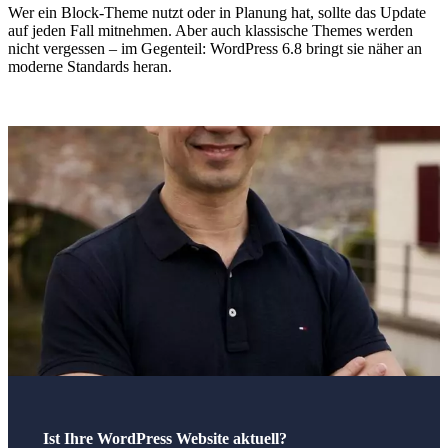
Wer ein Block-Theme nutzt oder in Planung hat, sollte das Update
auf jeden Fall mitnehmen. Aber auch klassische Themes werden
nicht vergessen – im Gegenteil: WordPress 6.8 bringt sie näher an
moderne Standards heran.
Ist Ihre WordPress Website aktuell?