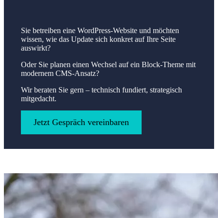
Sie betreiben eine WordPress-Website und möchten
wissen, wie das Update sich konkret auf Ihre Seite
auswirkt?
Oder Sie planen einen Wechsel auf ein Block-Theme mit
modernem CMS-Ansatz?
Wir beraten Sie gern – technisch fundiert, strategisch
mitgedacht.
Jetzt Gespräch vereinbaren