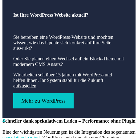
Ist Ihre WordPress Website aktuell?
Sie betreiben eine WordPress-Website und möchten
wissen, wie das Update sich konkret auf Ihre Seite
auswirkt?
Oder Sie planen einen Wechsel auf ein Block-Theme mit
modernem CMS-Ansatz?
Wir arbeiten seit über 15 jahren mit WordPress und
helfen Ihnen, Ihr System stabil für die Zukunft
aufzustellen.
Mehr zu WordPress
Schneller dank spekulativem Laden – Performance ohne Plugin
Eine der wichtigsten Neuerungen ist die Integration des sogenannten
speculative loading
. WordPress nutzt nun die von Chromium-