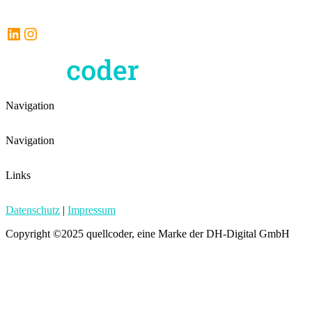
LinkedIn
Instagram
Navigation
Navigation
Links
Datenschutz
|
Impressum
Copyright ©2025 quellcoder, eine Marke der DH-Digital GmbH