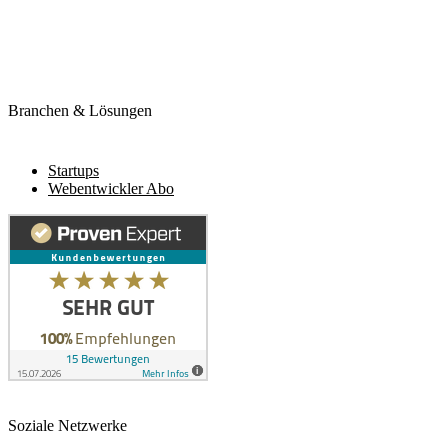
Branchen & Lösungen
Startups
Webentwickler Abo
Soziale Netzwerke