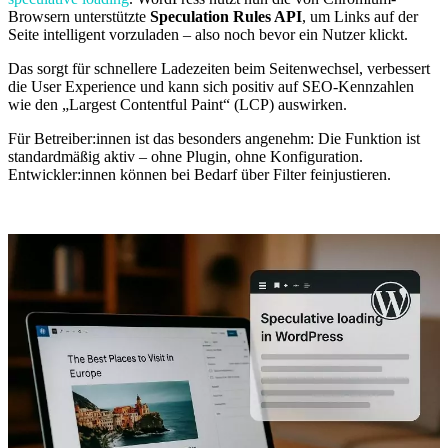
Browsern unterstützte
Speculation Rules API
, um Links auf der
Seite intelligent vorzuladen – also noch bevor ein Nutzer klickt.
Das sorgt für schnellere Ladezeiten beim Seitenwechsel, verbessert
die User Experience und kann sich positiv auf SEO-Kennzahlen
wie den „Largest Contentful Paint“ (LCP) auswirken.
Für Betreiber:innen ist das besonders angenehm: Die Funktion ist
standardmäßig aktiv – ohne Plugin, ohne Konfiguration.
Entwickler:innen können bei Bedarf über Filter feinjustieren.