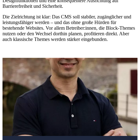
Designfunktionen und eine konsequentere Ausrichtung auf
Barrierefreiheit und Sicherheit.
Die Zielrichtung ist klar: Das CMS soll stabiler, zugänglicher und
leistungsfähiger werden – und das ohne große Hürden für
bestehende Websites. Vor allem Betreiber:innen, die Block-Themes
nutzen oder den Wechsel dorthin planen, profitieren direkt. Aber
auch klassische Themes werden stärker eingebunden.